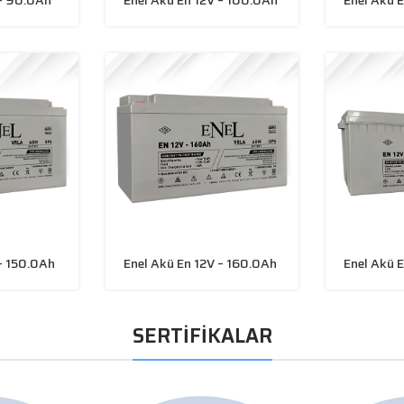
 – 150.0Ah
Enel Akü En 12V – 160.0Ah
Enel Akü 
SERTİFİKALAR