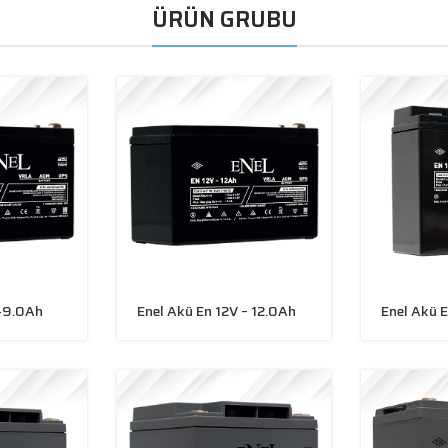
ÜRÜN GRUBU
 -9.0Ah
Enel Akü En 12V – 12.0Ah
Enel Akü 