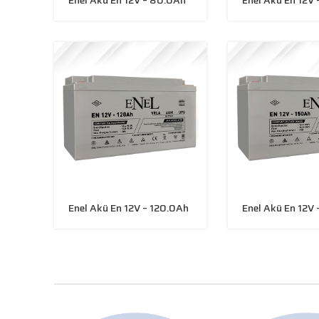
Enel Akü En 12V – 120.0Ah
Enel Akü En 12V