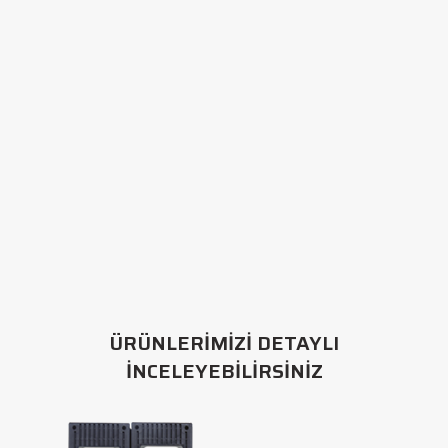
ÜRÜNLERİMİZİ DETAYLI
İNCELEYEBİLİRSİNİZ