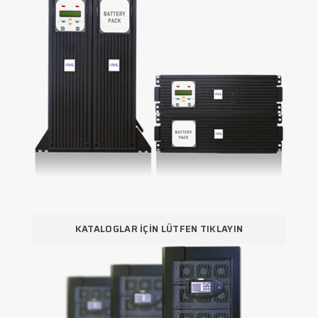
KATALOGLAR İÇIN LÜTFEN TIKLAYIN