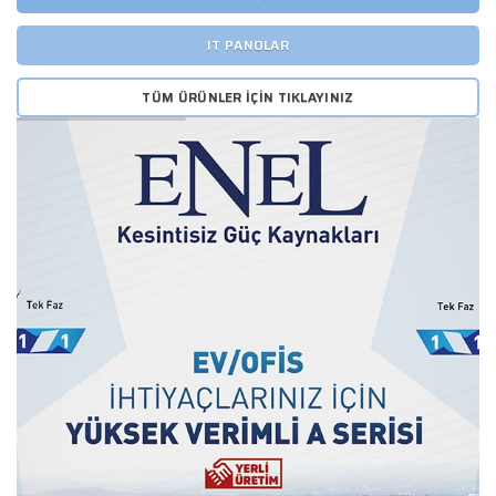
IT PANOLAR
TÜM ÜRÜNLER İÇIN TIKLAYINIZ