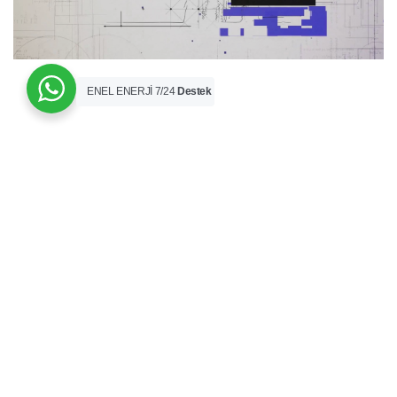
ENEL ENERJİ 7/24
Destek