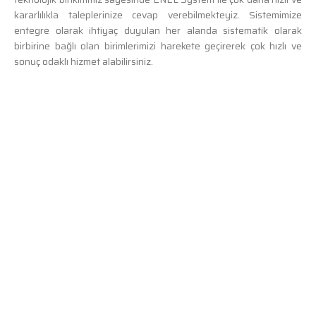
kararlılıkla taleplerinize cevap verebilmekteyiz. Sistemimize
entegre olarak ihtiyaç duyulan her alanda sistematik olarak
birbirine bağlı olan birimlerimizi harekete geçirerek çok hızlı ve
sonuç odaklı hizmet alabilirsiniz.