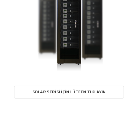
SOLAR SERISI İÇIN LÜTFEN TIKLAYIN