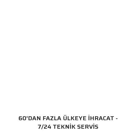
60'DAN FAZLA ÜLKEYE İHRACAT -
7/24 TEKNİK SERVİS