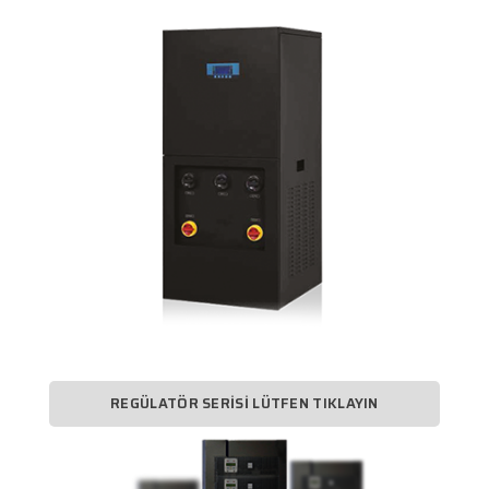
REGÜLATÖR SERISI LÜTFEN TIKLAYIN