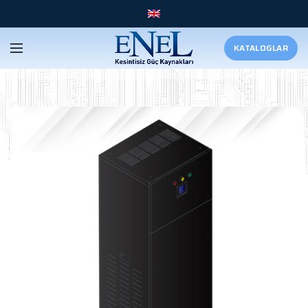
KATALOGLAR