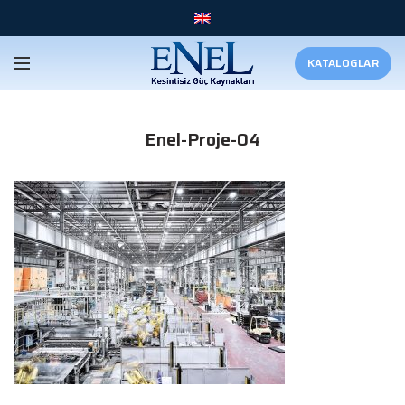
KATALOGLAR
Enel-Proje-04