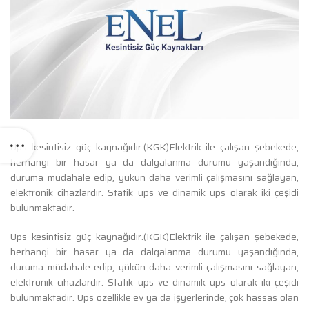
Ups kesintisiz güç kaynağıdır.(KGK)Elektrik ile çalışan şebekede,
herhangi bir hasar ya da dalgalanma durumu yaşandığında,
duruma müdahale edip, yükün daha verimli çalışmasını sağlayan,
elektronik cihazlardır. Statik ups ve dinamik ups olarak iki çeşidi
bulunmaktadır.
Ups kesintisiz güç kaynağıdır.(KGK)Elektrik ile çalışan şebekede,
herhangi bir hasar ya da dalgalanma durumu yaşandığında,
duruma müdahale edip, yükün daha verimli çalışmasını sağlayan,
elektronik cihazlardır. Statik ups ve dinamik ups olarak iki çeşidi
bulunmaktadır. Ups özellikle ev ya da işyerlerinde, çok hassas olan