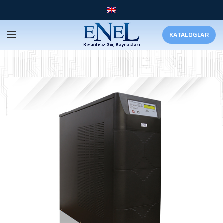
KATALOGLAR