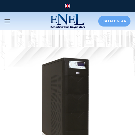
KATALOGLAR