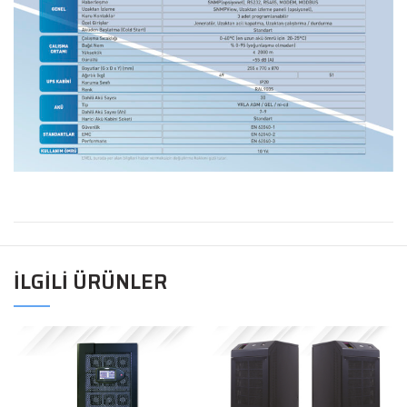
İLGILI ÜRÜNLER